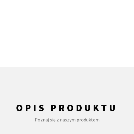
OPIS PRODUKTU
Poznaj się z naszym produktem