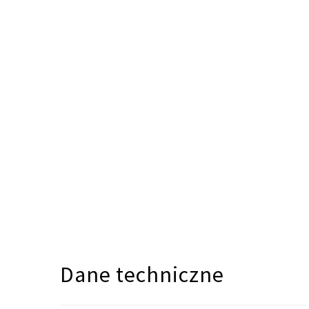
Dane techniczne