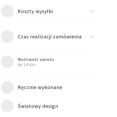
Koszty wysyłki
Czas realizacji zamówienia
Możliwość zwrotu
do 14 dni
Ręcznie wykonane
Światowy design