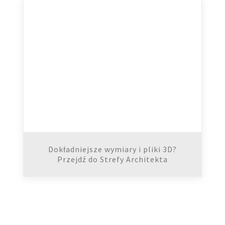
Dokładniejsze wymiary i pliki 3D?
Przejdź do Strefy Architekta