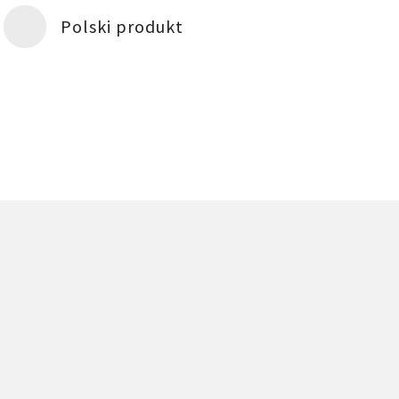
Polski produkt