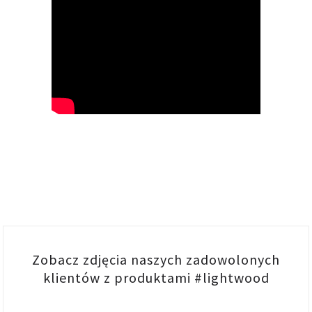
Zobacz zdjęcia naszych zadowolonych
klientów z produktami #lightwood