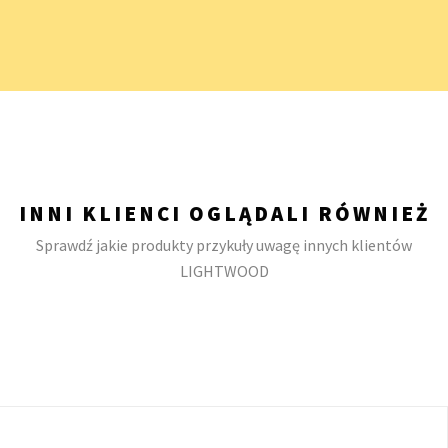
INNI KLIENCI OGLĄDALI RÓWNIEŻ
Sprawdź jakie produkty przykuły uwagę innych klientów
LIGHTWOOD