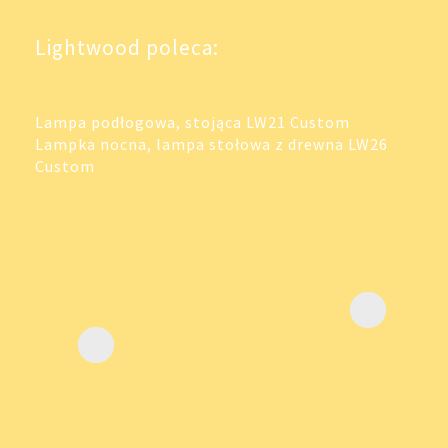
Lightwood poleca:
Lampa podłogowa, stojąca LW21 Custom
Lampka nocna, lampa stołowa z drewna LW26
Custom