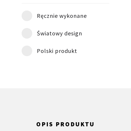
Ręcznie wykonane
Światowy design
Polski produkt
OPIS PRODUKTU