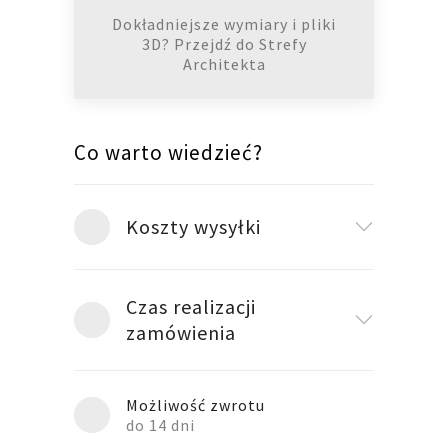
Dokładniejsze wymiary i pliki
3D? Przejdź do Strefy
Architekta
Co warto wiedzieć?
Koszty wysyłki
Czas realizacji
zamówienia
Możliwość zwrotu
do 14 dni