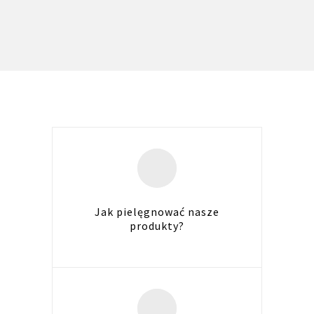
Jak pielęgnować nasze
produkty?