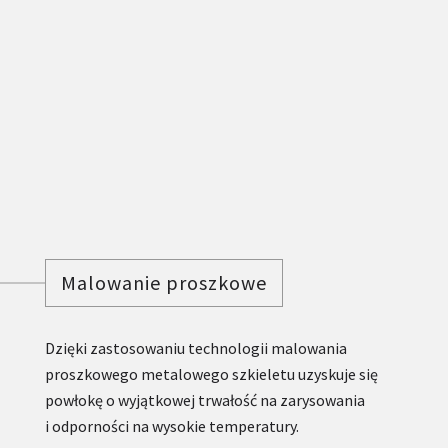
Malowanie proszkowe
Dzięki zastosowaniu technologii malowania
proszkowego metalowego szkieletu uzyskuje się
powłokę o wyjątkowej trwałość na zarysowania
i odporności na wysokie temperatury.