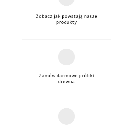
Zobacz jak powstają nasze
produkty
Zamów darmowe próbki
drewna