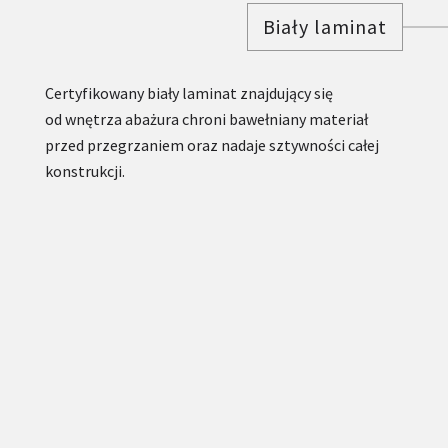
Biały laminat
Certyfikowany biały laminat znajdujący się
od wnętrza abażura chroni bawełniany materiał
przed przegrzaniem oraz nadaje sztywności całej
konstrukcji.