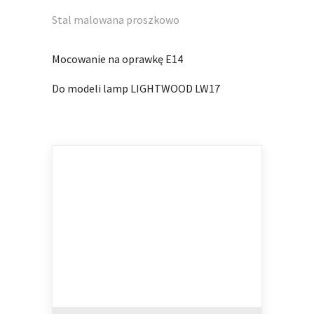
Stal malowana proszkowo
Mocowanie na oprawkę E14
Do modeli lamp LIGHTWOOD LW17