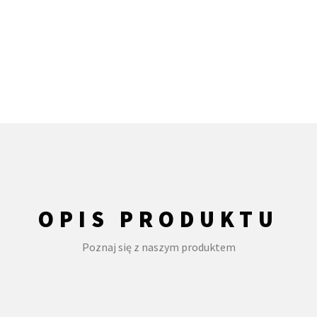
OPIS PRODUKTU
Poznaj się z naszym produktem