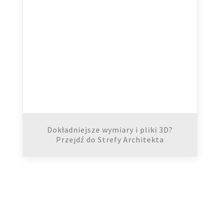
Dokładniejsze wymiary i pliki 3D?
Przejdź do Strefy Architekta