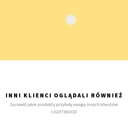
INNI KLIENCI OGLĄDALI RÓWNIEŻ
Sprawdź jakie produkty przykuły uwagę innych klientów
LIGHTWOOD