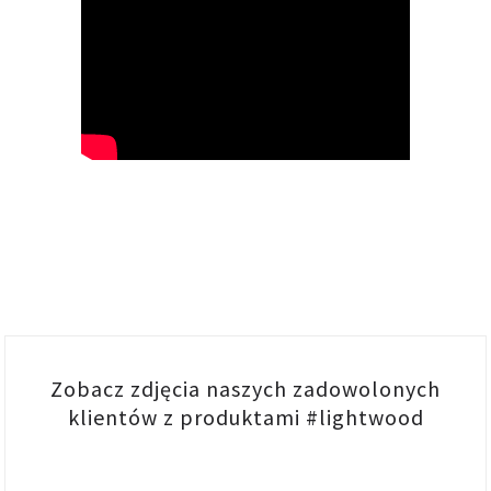
Zobacz zdjęcia naszych zadowolonych
klientów z produktami #lightwood