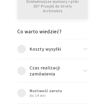
Dokładniejsze wymiary i pliki
3D? Przejdź do Strefy
Architekta
Co warto wiedzieć?
Koszty wysyłki
Czas realizacji
zamówienia
Możliwość zwrotu
do 14 dni