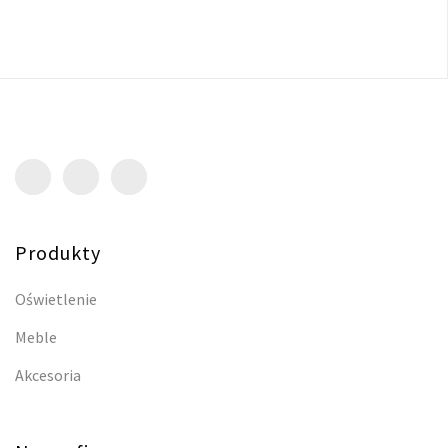
Produkty
Oświetlenie
Meble
Akcesoria