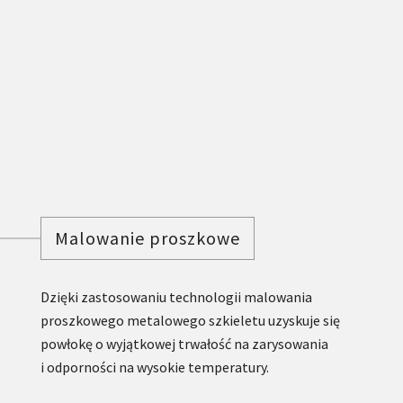
Malowanie proszkowe
Dzięki zastosowaniu technologii malowania
proszkowego metalowego szkieletu uzyskuje się
powłokę o wyjątkowej trwałość na zarysowania
i odporności na wysokie temperatury.