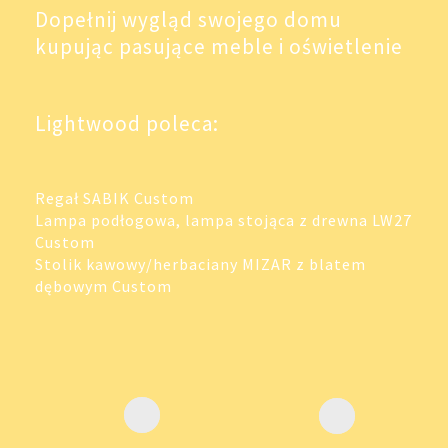
Dopełnij wygląd swojego domu
kupując pasujące meble i oświetlenie
Lightwood poleca:
Regał SABIK Custom
Lampa podłogowa, lampa stojąca z drewna LW27
Custom
Stolik kawowy/herbaciany MIZAR z blatem
dębowym Custom