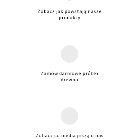
Zobacz jak powstają nasze
produkty
Zamów darmowe próbki
drewna
Zobacz co media piszą o nas