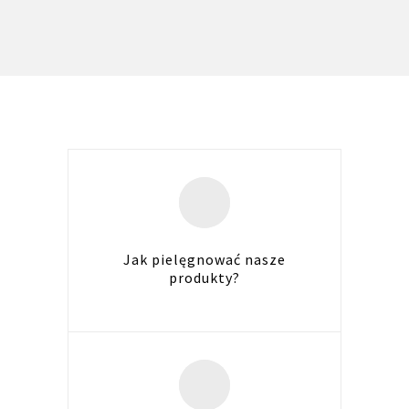
Jak pielęgnować nasze
produkty?