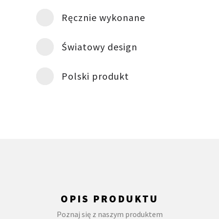
Ręcznie wykonane
Światowy design
Polski produkt
OPIS PRODUKTU
Poznaj się z naszym produktem