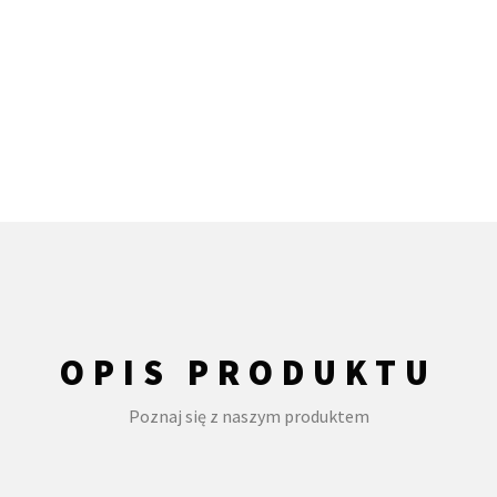
OPIS PRODUKTU
Poznaj się z naszym produktem