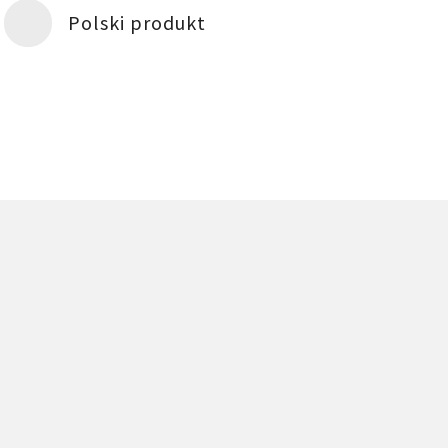
Polski produkt