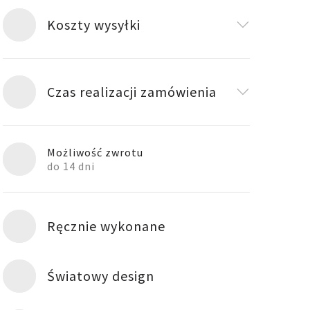
Koszty wysyłki
Czas realizacji zamówienia
Możliwość zwrotu
do 14 dni
Ręcznie wykonane
Światowy design