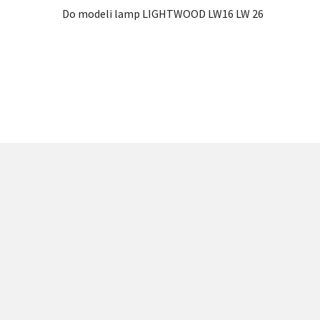
Do modeli lamp LIGHTWOOD LW16 LW 26