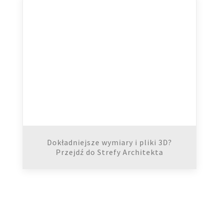
Dokładniejsze wymiary i pliki 3D?
Przejdź do Strefy Architekta