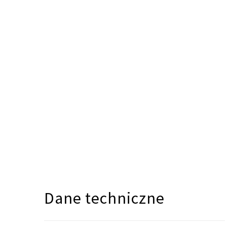
Dane techniczne