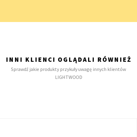
INNI KLIENCI OGLĄDALI RÓWNIEŻ
Sprawdź jakie produkty przykuły uwagę innych klientów
LIGHTWOOD