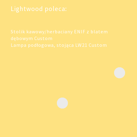
Lightwood poleca:
Stolik kawowy/herbaciany ENIF z blatem
dębowym Custom
Lampa podłogowa, stojąca LW21 Custom