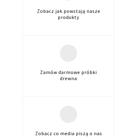
Zobacz jak powstają nasze
produkty
Zamów darmowe próbki
drewna
Zobacz co media piszą o nas