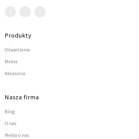
Produkty
Oświetlenie
Meble
Akcesoria
Nasza firma
Blog
O nas
Media o nas