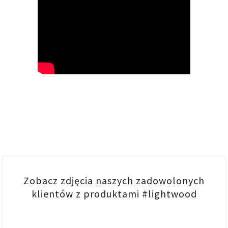
Zobacz zdjęcia naszych zadowolonych
klientów z produktami #lightwood