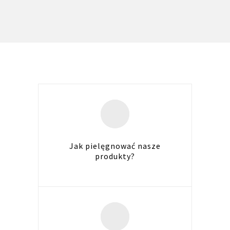
Jak pielęgnować nasze
produkty?