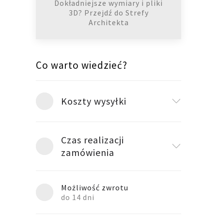
Dokładniejsze wymiary i pliki
3D? Przejdź do Strefy
Architekta
Co warto wiedzieć?
Koszty wysyłki
Czas realizacji
zamówienia
Możliwość zwrotu
do 14 dni