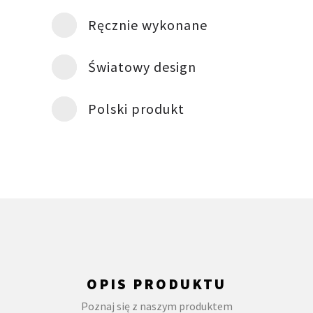
Ręcznie wykonane
Światowy design
Polski produkt
OPIS PRODUKTU
Poznaj się z naszym produktem