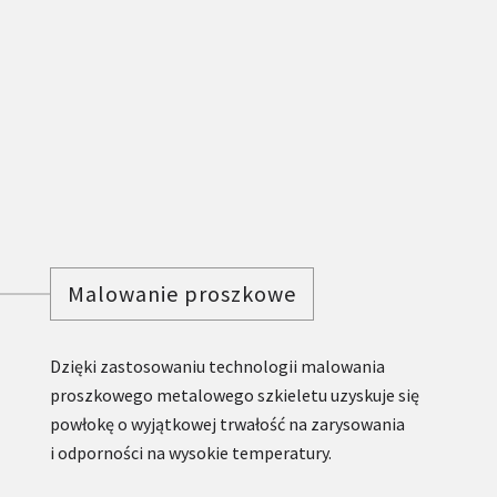
Malowanie proszkowe
Dzięki zastosowaniu technologii malowania
proszkowego metalowego szkieletu uzyskuje się
powłokę o wyjątkowej trwałość na zarysowania
i odporności na wysokie temperatury.