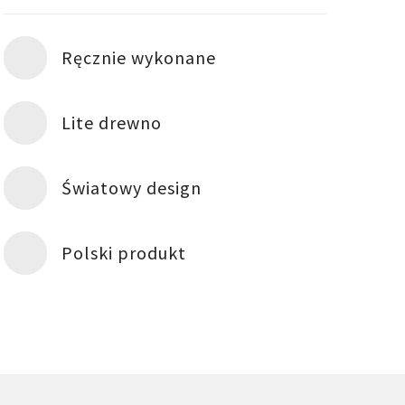
Ręcznie wykonane
Lite drewno
Światowy design
Polski produkt