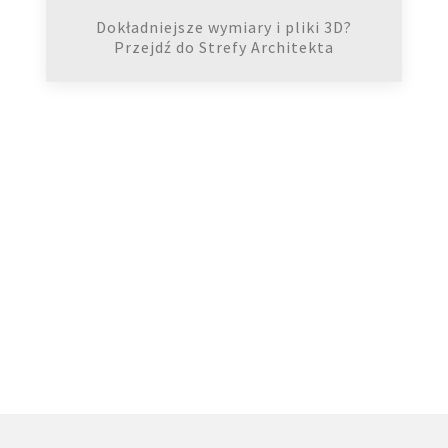
Dokładniejsze wymiary i pliki 3D?
Przejdź do Strefy Architekta