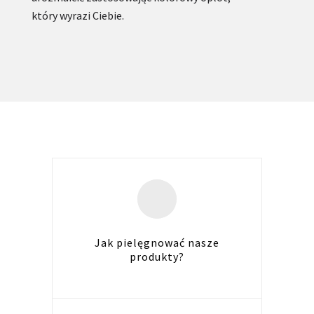
który wyrazi Ciebie.
Jak pielęgnować nasze
produkty?