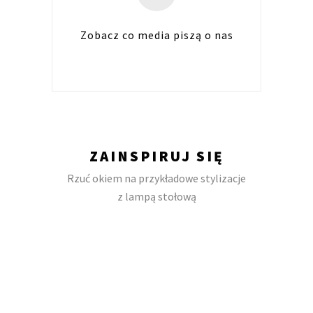
Zobacz co media piszą o nas
ZAINSPIRUJ SIĘ
Rzuć okiem na przykładowe stylizacje
z lampą stołową