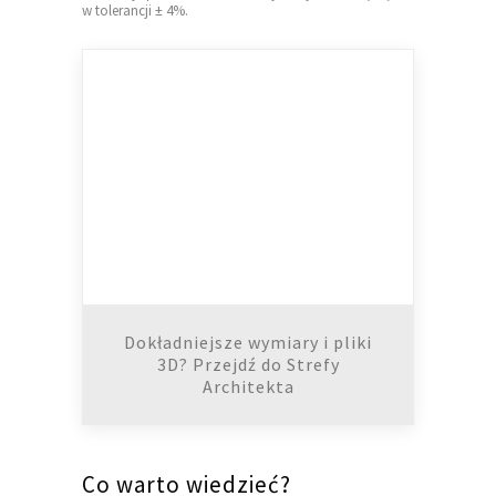
w tolerancji ± 4%.
Dokładniejsze wymiary i pliki
3D? Przejdź do Strefy
Architekta
Co warto wiedzieć?