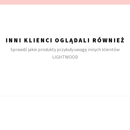
INNI KLIENCI OGLĄDALI RÓWNIEŻ
Sprawdź jakie produkty przykuły uwagę innych klientów
LIGHTWOOD