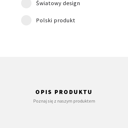
Światowy design
Polski produkt
OPIS PRODUKTU
Poznaj się z naszym produktem