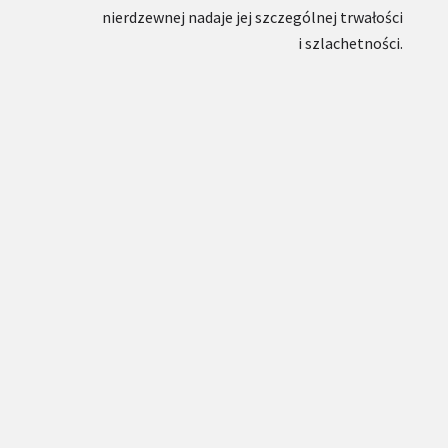
nierdzewnej nadaje jej szczególnej trwałości
i szlachetności.