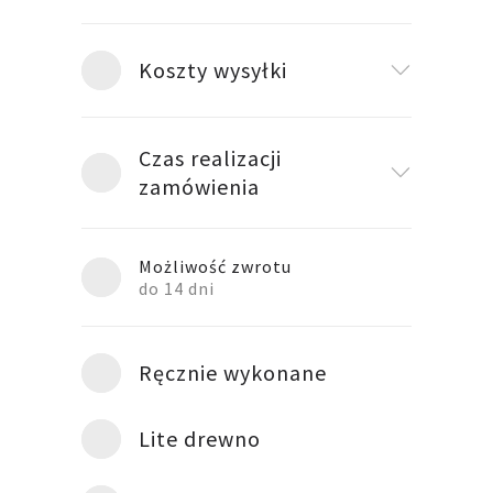
Koszty wysyłki
Czas realizacji
zamówienia
Możliwość zwrotu
do 14 dni
Ręcznie wykonane
Lite drewno