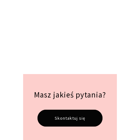
Masz jakieś pytania?
Skontaktuj się