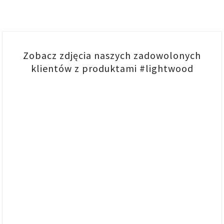
Zobacz zdjęcia naszych zadowolonych
klientów z produktami #lightwood