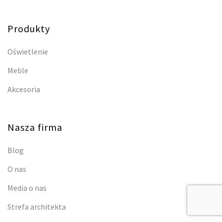
Produkty
Oświetlenie
Meble
Akcesoria
Nasza firma
Blog
O nas
Media o nas
Strefa architekta