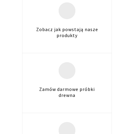
Zobacz jak powstają nasze
produkty
Zamów darmowe próbki
drewna