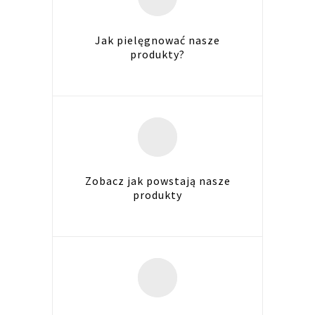
Jak pielęgnować nasze
produkty?
Zobacz jak powstają nasze
produkty