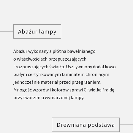
Abażur lampy
Abażur wykonany z płótna bawełnianego
o właściwościach przepuszczających
i rozpraszających światło. Usztywniony dodatkowo
białym certyfikowanym laminatem chroniącym
jednocześnie materiał przed przegrzaniem.
Mnogość wzorów i kolorów sprawi Ci wielką frajdę
przy tworzeniu wymarzonej lampy.
Drewniana podstawa