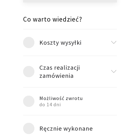
Co warto wiedzieć?
Koszty wysyłki
Czas realizacji
zamówienia
Możliwość zwrotu
do 14 dni
Ręcznie wykonane