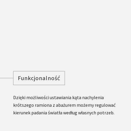
Funkcjonalność
Dzięki możliwości ustawiania kąta nachylenia
krótszego ramiona z abażurem możemy regulować
kierunek padania światła według własnych potrzeb.