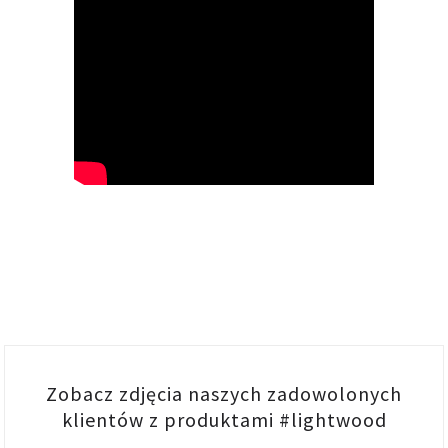
Zobacz zdjęcia naszych zadowolonych
klientów z produktami #lightwood