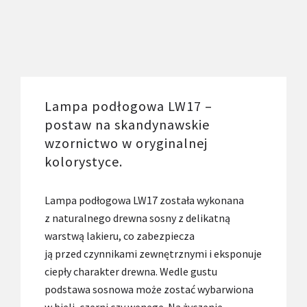
Lampa podłogowa LW17 –
postaw na skandynawskie
wzornictwo w oryginalnej
kolorystyce.
Lampa podłogowa LW17 została wykonana
z naturalnego drewna sosny z delikatną
warstwą lakieru, co zabezpiecza
ją przed czynnikami zewnętrznymi i eksponuje
ciepły charakter drewna. Wedle gustu
podstawa sosnowa może zostać wybarwiona