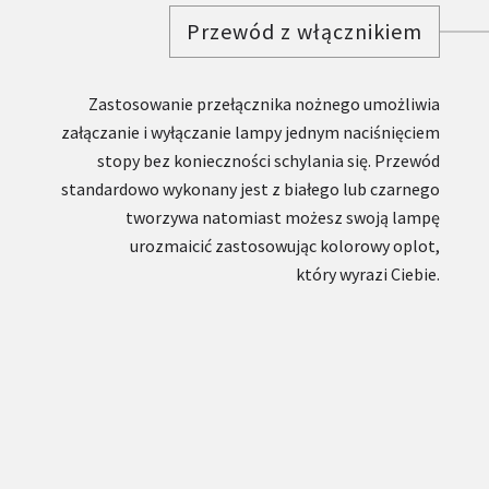
Przewód z włącznikiem
Zastosowanie przełącznika nożnego umożliwia
załączanie i wyłączanie lampy jednym naciśnięciem
stopy bez konieczności schylania się. Przewód
standardowo wykonany jest z białego lub czarnego
tworzywa natomiast możesz swoją lampę
urozmaicić zastosowując kolorowy oplot,
który wyrazi Ciebie.