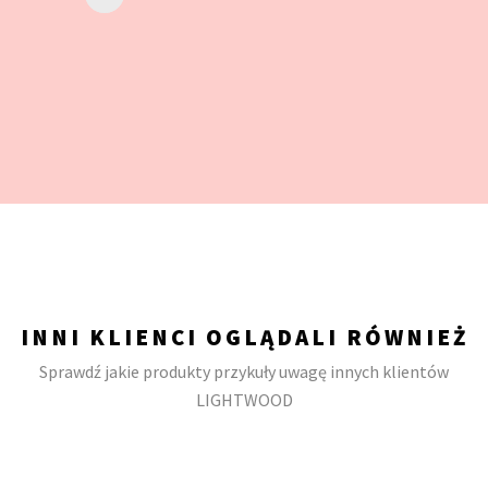
INNI KLIENCI OGLĄDALI RÓWNIEŻ
Sprawdź jakie produkty przykuły uwagę innych klientów
LIGHTWOOD