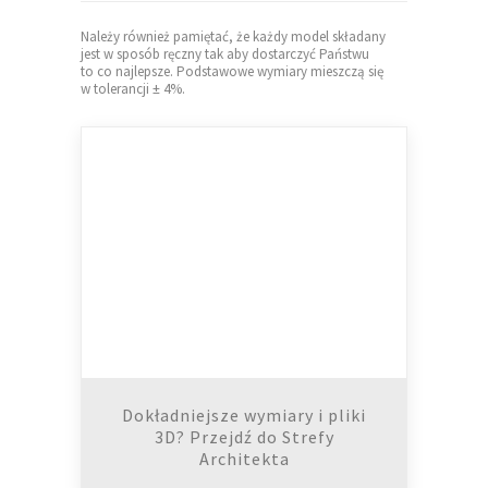
Należy również pamiętać, że każdy model składany
jest w sposób ręczny tak aby dostarczyć Państwu
to co najlepsze. Podstawowe wymiary mieszczą się
w tolerancji ± 4%.
Dokładniejsze wymiary i pliki
3D? Przejdź do Strefy
Architekta