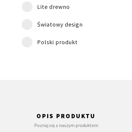
Lite drewno
Światowy design
Polski produkt
OPIS PRODUKTU
Poznaj się z naszym produktem