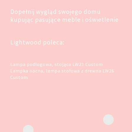
Dopełnij wygląd swojego domu
kupując pasujące meble i oświetlenie
Lightwood poleca:
Lampa podłogowa, stojąca LW21 Custom
Lampka nocna, lampa stołowa z drewna LW26
Custom