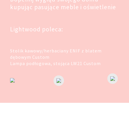
kupując pasujące meble i oświetlenie
Lightwood poleca:
Stolik kawowy/herbaciany ENIF z blatem
dębowym Custom
Lampa podłogowa, stojąca LW21 Custom