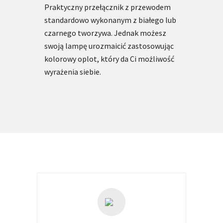
Praktyczny przełącznik z przewodem
standardowo wykonanym z białego lub
czarnego tworzywa. Jednak możesz
swoją lampę urozmaicić zastosowując
kolorowy oplot, który da Ci możliwość
wyrażenia siebie.