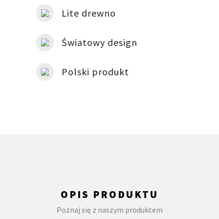
Lite drewno
Światowy design
Polski produkt
OPIS PRODUKTU
Poznaj się z naszym produktem