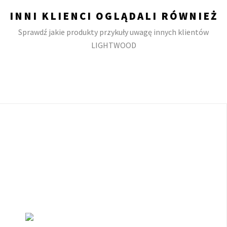
INNI KLIENCI OGLĄDALI RÓWNIEŻ
Sprawdź jakie produkty przykuły uwagę innych klientów
LIGHTWOOD