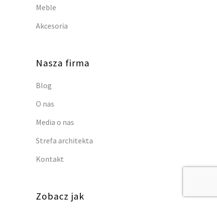
Meble
Akcesoria
Nasza firma
Blog
O nas
Media o nas
Strefa architekta
Kontakt
Zobacz jak