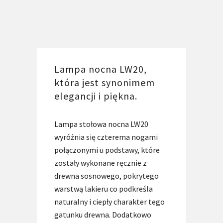
Lampa nocna LW20,
która jest synonimem
elegancji i piękna.
Lampa stołowa nocna LW20
wyróżnia się czterema nogami
połączonymi u podstawy, które
zostały wykonane ręcznie z
drewna sosnowego, pokrytego
warstwą lakieru co podkreśla
naturalny i ciepły charakter tego
gatunku drewna. Dodatkowo