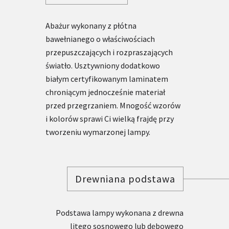
Abażur wykonany z płótna
bawełnianego o właściwościach
przepuszczających i rozpraszających
światło. Usztywniony dodatkowo
białym certyfikowanym laminatem
chroniącym jednocześnie materiał
przed przegrzaniem. Mnogość wzorów
i kolorów sprawi Ci wielką frajdę przy
tworzeniu wymarzonej lampy.
Drewniana podstawa
Podstawa lampy wykonana z drewna
litego sosnowego lub dębowego