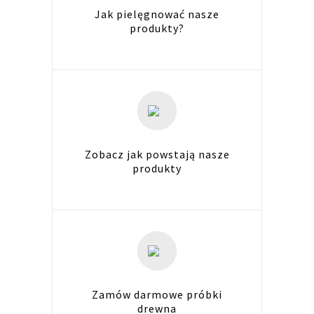
Jak pielęgnować nasze
produkty?
Zobacz jak powstają nasze
produkty
Zamów darmowe próbki
drewna