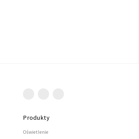
Produkty
Oświetlenie