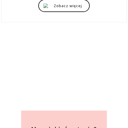
Zobacz więcej