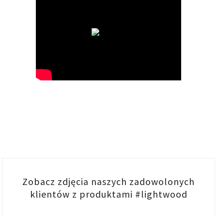
Zobacz zdjęcia naszych zadowolonych
klientów z produktami #lightwood