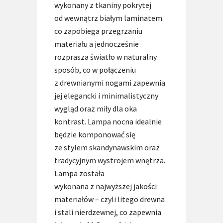
wykonany z tkaniny pokrytej
od wewnątrz białym laminatem
co zapobiega przegrzaniu
materiału a jednocześnie
rozprasza światło w naturalny
sposób, co w połączeniu
z drewnianymi nogami zapewnia
jej elegancki i minimalistyczny
wygląd oraz miły dla oka
kontrast. Lampa nocna idealnie
będzie komponować się
ze stylem skandynawskim oraz
tradycyjnym wystrojem wnętrza.
Lampa została
wykonana z najwyższej jakości
materiałów – czyli litego drewna
i stali nierdzewnej, co zapewnia