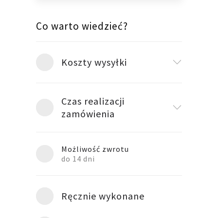
Co warto wiedzieć?
Koszty wysyłki
Czas realizacji
zamówienia
Możliwość zwrotu
do 14 dni
Ręcznie wykonane