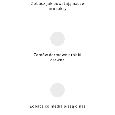
Zobacz jak powstają nasze
produkty
Zamów darmowe próbki
drewna
Zobacz co media piszą o nas