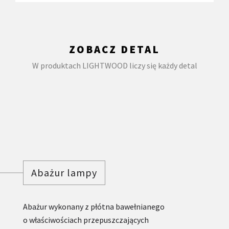
ZOBACZ DETAL
W produktach LIGHTWOOD liczy się każdy detal
Abażur lampy
Abażur wykonany z płótna bawełnianego
o właściwościach przepuszczających