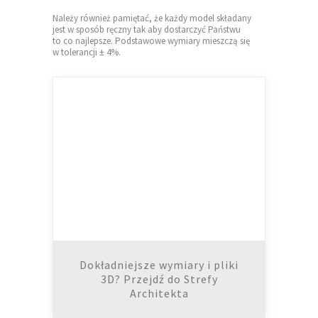
Należy również pamiętać, że każdy model składany
jest w sposób ręczny tak aby dostarczyć Państwu
to co najlepsze. Podstawowe wymiary mieszczą się
w tolerancji ± 4%.
Dokładniejsze wymiary i pliki
3D? Przejdź do Strefy
Architekta