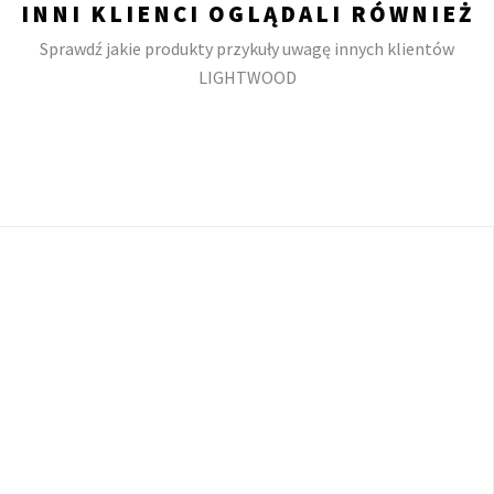
INNI KLIENCI OGLĄDALI RÓWNIEŻ
Sprawdź jakie produkty przykuły uwagę innych klientów
LIGHTWOOD