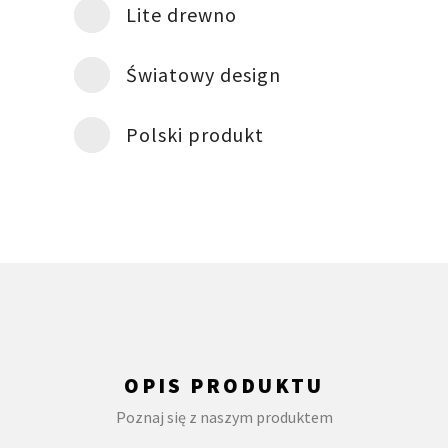
Lite drewno
Światowy design
Polski produkt
OPIS PRODUKTU
Poznaj się z naszym produktem