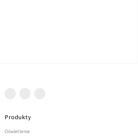
Produkty
Oświetlenie