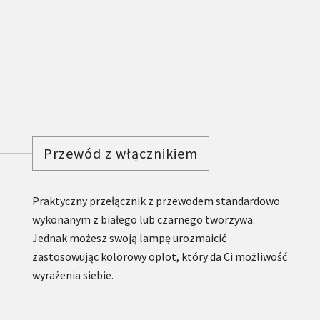
Przewód z włącznikiem
Praktyczny przełącznik z przewodem standardowo
wykonanym z białego lub czarnego tworzywa.
Jednak możesz swoją lampę urozmaicić
zastosowując kolorowy oplot, który da Ci możliwość
wyrażenia siebie.