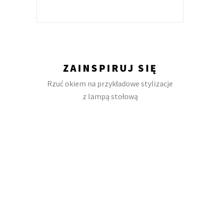
ZAINSPIRUJ SIĘ
Rzuć okiem na przykładowe stylizacje
z lampą stołową