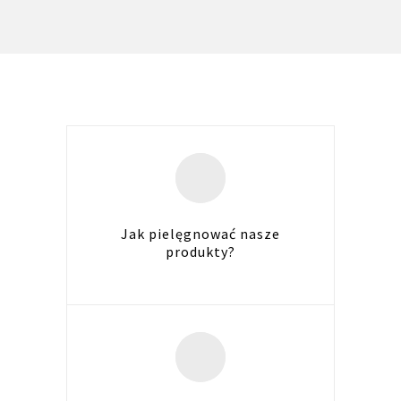
Jak pielęgnować nasze
produkty?