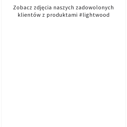
Zobacz zdjęcia naszych zadowolonych
klientów z produktami #lightwood