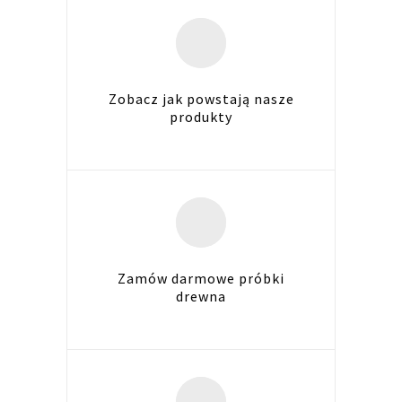
Zobacz jak powstają nasze
produkty
Zamów darmowe próbki
drewna