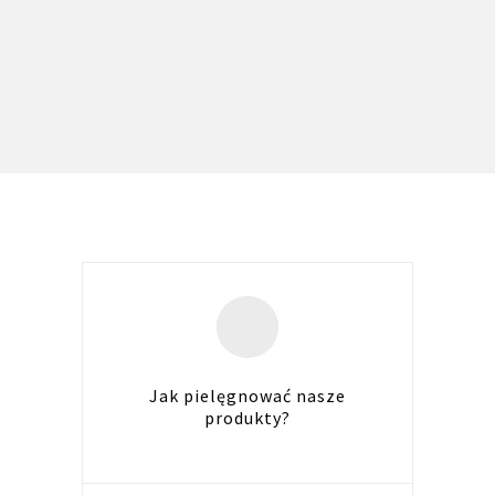
Jak pielęgnować nasze
produkty?