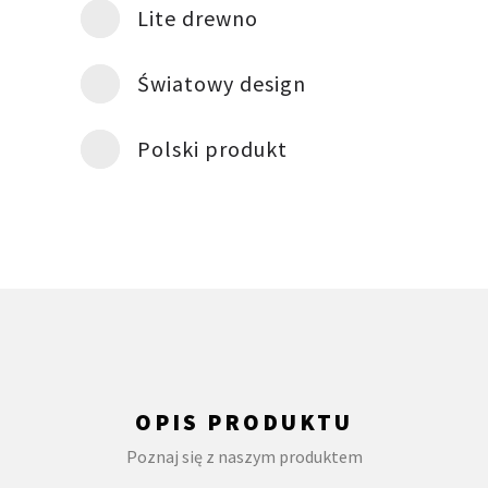
Lite drewno
Światowy design
Polski produkt
OPIS PRODUKTU
Poznaj się z naszym produktem