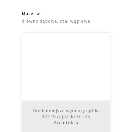
Materiał
drewno dębowe, stal węglowa
Dokładniejsze wymiary i pliki
3D? Przejdź do Strefy
Architekta