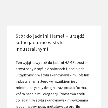
Stół do jadalni Hamel – urządź
sobie jadalnie w stylu
industrailnym!
Ten wyjątkowy stół do jadalni HAMEL został
stworzony z myślą o salonach i jadalniach
urządzonych w stylu skandynawskim, loft lub
industrialnym. Jego wyróżnikiem jest
minimalistyczny design oraz prosta forma,
która nadaje mu elegancji. Podstawa stołu
do jadalni w stylu skandynawskim wykonana
jest z masywnego, metalowego profilu