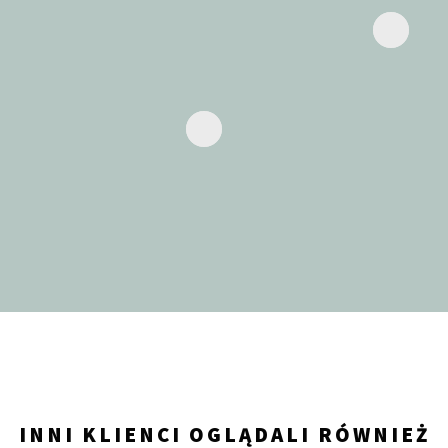
INNI KLIENCI OGLĄDALI RÓWNIEŻ