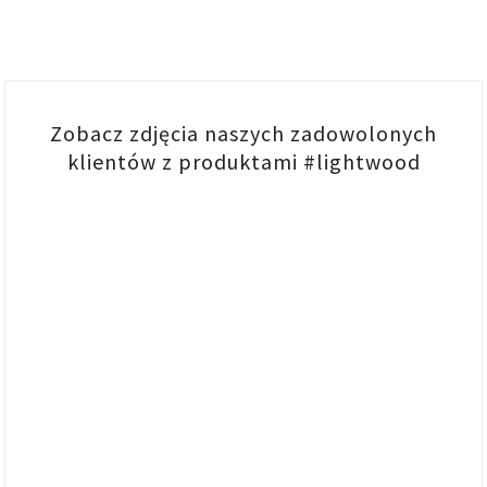
Zobacz zdjęcia naszych zadowolonych
klientów z produktami #lightwood