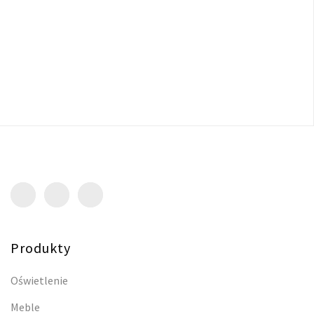
Produkty
Oświetlenie
Meble