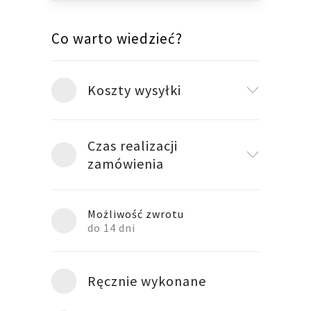
Co warto wiedzieć?
Koszty wysyłki
Czas realizacji
zamówienia
Możliwość zwrotu
do 14 dni
Ręcznie wykonane