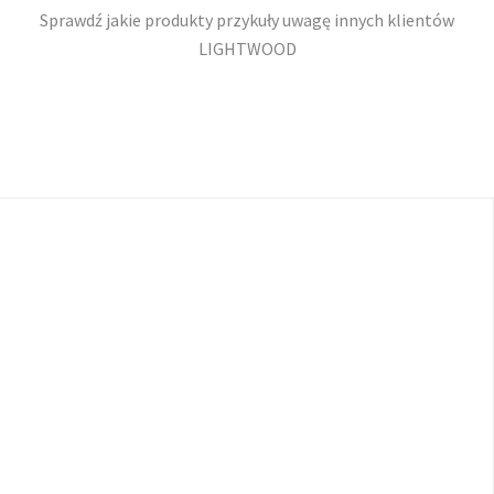
Sprawdź jakie produkty przykuły uwagę innych klientów
LIGHTWOOD