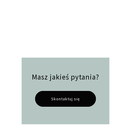
Masz jakieś pytania?
Skontaktuj się