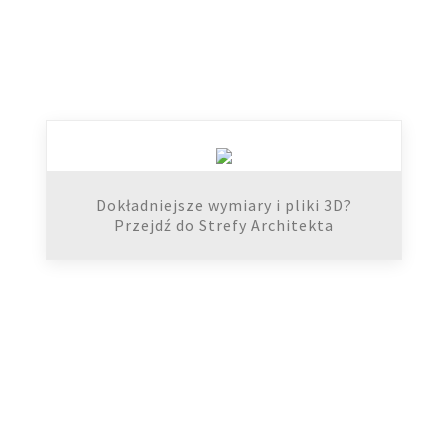
Dokładniejsze wymiary i pliki 3D?
Przejdź do Strefy Architekta