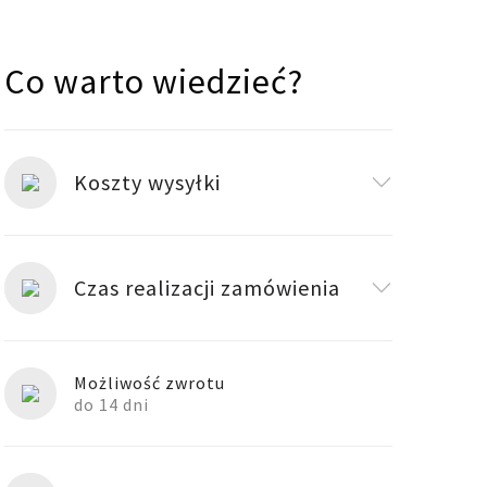
Co warto wiedzieć?
Koszty wysyłki
Czas realizacji zamówienia
Możliwość zwrotu
do 14 dni