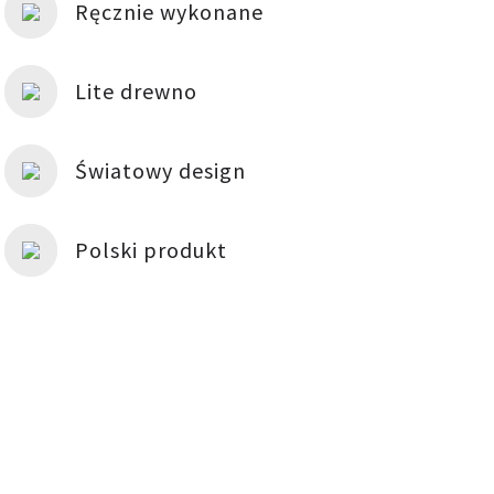
Ręcznie wykonane
Lite drewno
Światowy design
Polski produkt