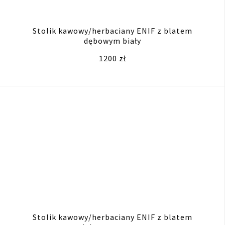
Stolik kawowy/herbaciany ENIF z blatem
dębowym biały
1200 zł
Stolik kawowy/herbaciany ENIF z blatem