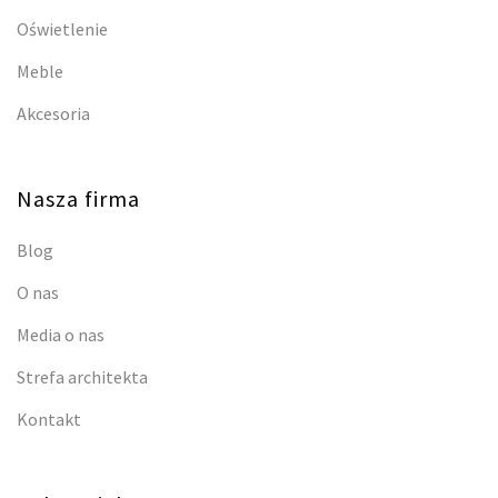
Oświetlenie
Meble
Akcesoria
Nasza firma
Blog
O nas
Media o nas
Strefa architekta
Kontakt