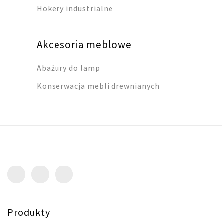
Hokery industrialne
Akcesoria meblowe
Abażury do lamp
Konserwacja mebli drewnianych
Produkty