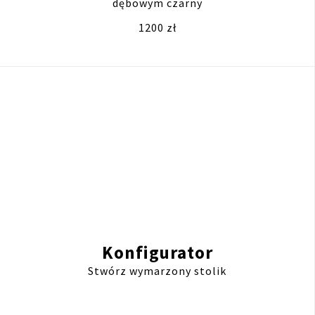
dębowym czarny
1200 zł
Konfigurator
Stwórz wymarzony stolik