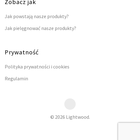
Zobacz jak
Jak powstają nasze produkty?
Jak pielęgnować nasze produkty?
Prywatność
Polityka prywatności i cookies
Regulamin
© 2026 Lightwood.