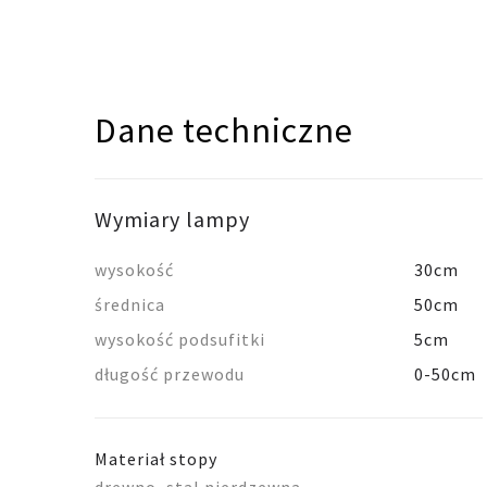
Dane techniczne
Wymiary lampy
wysokość
30cm
średnica
50cm
wysokość podsufitki
5cm
długość przewodu
0-50cm
Materiał stopy