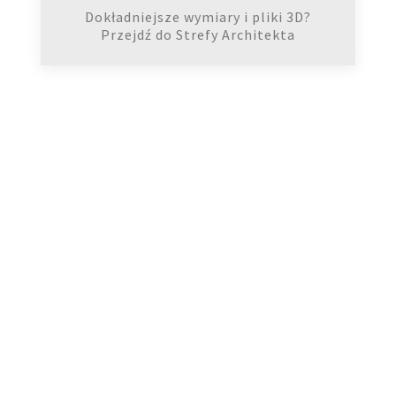
Dokładniejsze wymiary i pliki 3D?
Przejdź do Strefy Architekta