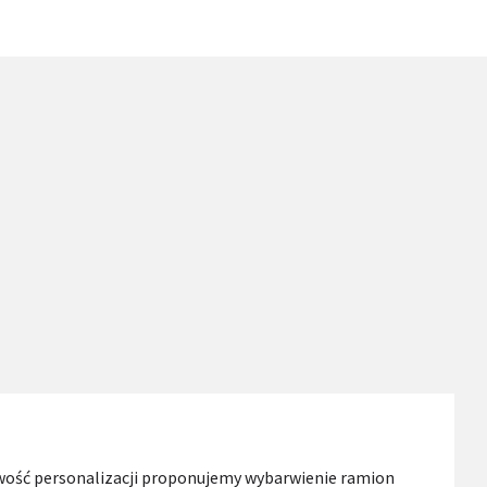
wość personalizacji proponujemy wybarwienie ramion