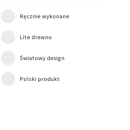
Ręcznie wykonane
Lite drewno
Światowy design
Polski produkt