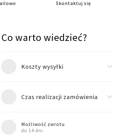
ailowo
Skontaktuj się
Co warto wiedzieć?
Koszty wysyłki
Czas realizacji zamówienia
Możliwość zwrotu
do 14 dni