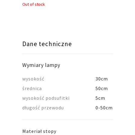
Out of stock
Dane techniczne
Wymiary lampy
wysokość
30cm
średnica
50cm
wysokość podsufitki
5cm
długość przewodu
0-50cm
Materiał stopy