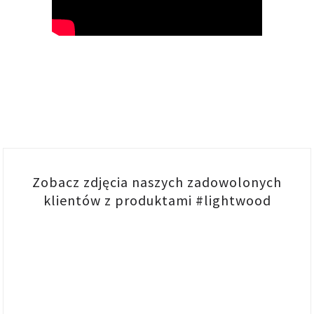
Zobacz zdjęcia naszych zadowolonych
klientów z produktami #lightwood