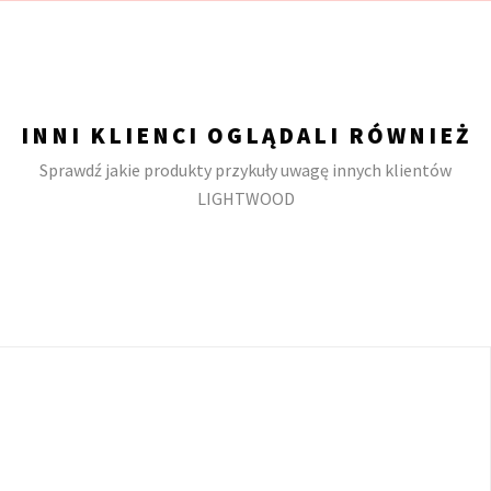
INNI KLIENCI OGLĄDALI RÓWNIEŻ
Sprawdź jakie produkty przykuły uwagę innych klientów
LIGHTWOOD