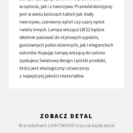
w oplocie, jak i z tworzywa. Przewód dostępny
jest w wielu kolorach takich jak: biały
tworzywo, czerwony oplot czy szary oplot
i wielu innych. Lampa wisząca LW22 będzie
idealnie pasować do stylowych sypialni,
gustownych pokoi dziennych, jak i eleganckich
salonów. Kupując lampę wiszącą do salonu
zyskujesz światowy design i polski produkt,
który jest ekologiczny i stworzony
z najwyższej jakości materiałów.
ZOBACZ DETAL
W produktach LIGHTWOOD liczy się każdy detal