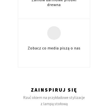
drewna
Zobacz co media piszą o nas
ZAINSPIRUJ SIĘ
Rzuć okiem na przykładowe stylizacje
z lampą stołową