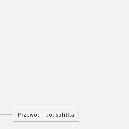
Przewód i podsufitka