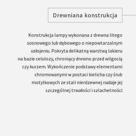
Drewniana konstrukcja
Konstrukcja lampy wykonana z drewna litego
sosnowego lub dębowego o niepowtarzalnym
usłojeniu. Pokryta delikatną warstwą lakieru
na bazie celulozy, chroniący drewno przed wilgocią
czy kurzem. Wykończenie podstawy elementami
chromowanymi w postaci kielicha czy śrub
motylkowych ze stali nierdzewnej nadaje jej
szczególnej trwałości i szlachetności