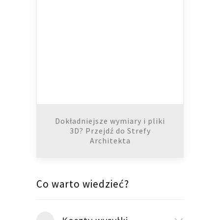
Dokładniejsze wymiary i pliki
3D? Przejdź do Strefy
Architekta
Co warto wiedzieć?