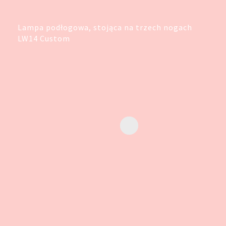
Lampa podłogowa, stojąca na trzech nogach
LW14 Custom