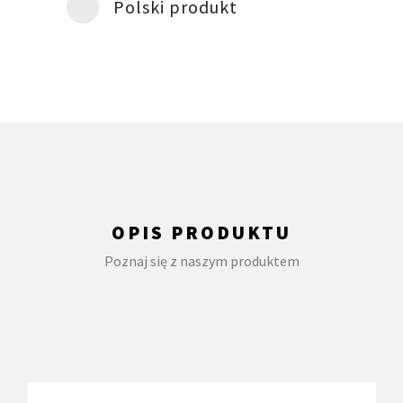
Polski produkt
OPIS PRODUKTU
Poznaj się z naszym produktem