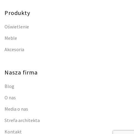
Produkty
Oświetlenie
Meble
Akcesoria
Nasza firma
Blog
O nas
Media o nas
Strefa architekta
Kontakt