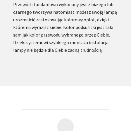
Przewód standardowo wykonany jest z białego lub
czarnego tworzywa natomiast możesz swoją lampę
urozmaicić zastosowując kolorowy oplot, dzięki
któremu wyrazisz siebie. Kolor podsufitki jest taki
sam jak kolor przewodu wybranego przez Ciebie.
Dzięki systemowi szybkiego montażu instalacja
lampy nie będzie dla Ciebie żadną trudnością.